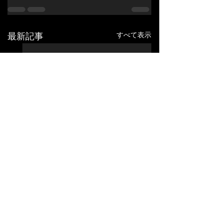
すべて表示
最新記事